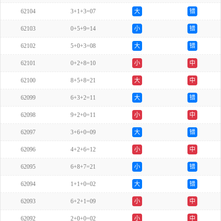
62104
3+1+3=07
大
错
62103
0+5+9=14
小
错
62102
5+0+3=08
大
错
62101
0+2+8=10
小
中
62100
8+5+8=21
大
中
62099
6+3+2=11
大
错
62098
9+2+0=11
小
中
62097
3+6+0=09
大
错
62096
4+2+6=12
小
中
62095
6+8+7=21
小
错
62094
1+1+0=02
大
错
62093
6+2+1=09
小
中
62092
2+0+0=02
小
中