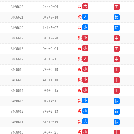
双
大
3466622
2+4+0=06
殺
中
单
大
3466621
0+9+9=18
殺
错
双
小
3466620
1+1+5=07
殺
错
单
小
3466619
3+8+9=20
殺
中
双
小
3466618
0+4+0=04
殺
中
单
大
3466617
5+0+6=11
殺
中
双
小
3466616
7+3+9=19
殺
中
单
小
3466615
4+5+1=10
殺
中
单
小
3466614
9+1+5=15
殺
中
单
小
3466613
0+7+4=11
殺
错
单
小
3466612
3+8+2=13
殺
错
单
大
3466611
5+6+8=19
殺
错
单
小
3466610
9+5+7=21
殺
中