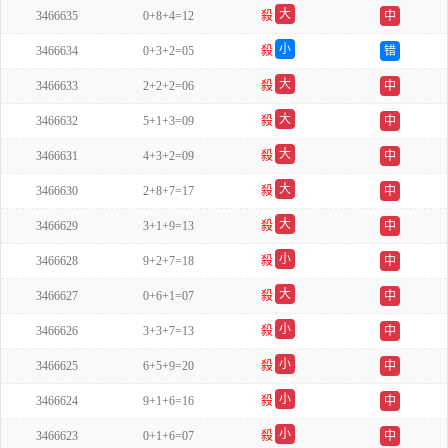
大
3466635
0+8+4=12
殺
中
双
小
3466634
0+3+2=05
殺
错
单
大
3466633
2+2+2=06
殺
中
双
大
3466632
5+1+3=09
殺
中
双
大
3466631
4+3+2=09
殺
中
双
大
3466630
2+8+7=17
殺
中
双
大
3466629
3+1+9=13
殺
中
单
小
3466628
9+2+7=18
殺
中
双
大
3466627
0+6+1=07
殺
中
单
小
3466626
3+3+7=13
殺
中
双
小
3466625
6+5+9=20
殺
中
双
小
3466624
9+1+6=16
殺
中
双
小
3466623
0+1+6=07
殺
中