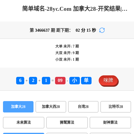
简单域名-28yc.Com 加拿大28-开奖结果|加拿大28在线预测网|PC结果在线咪牌|加拿大pc在线_专注研究历史结果_加拿大PC预测_官方!
第
3466637
期 距下期：
02
分
15
秒
大单
未开:
7
期
大双
未开:
9
期
小双
未开:
1
期
6
2
1
09
小
单
咪牌
+
+
=
-
加拿大28
加拿大西28
台湾28
比特币28
未来算法
狮鹫算法
财神算法