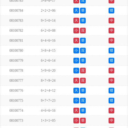
08100785
3+8+6=17
大
双
中
08100784
2+2+2=06
大
单
错
08100783
9+5+0=14
大
单
中
08100782
6+2+0=08
小
双
中
08100781
6+4+6=16
大
单
中
08100780
3+8+4=15
小
双
错
08100779
6+2+6=14
小
单
错
08100778
5+9+6=20
小
双
中
08100777
8+7+9=24
大
双
中
08100776
6+2+4=12
大
单
错
08100775
9+7+7=23
小
双
错
08100774
4+6+6=16
大
单
中
08100773
1+3+1=05
小
单
中