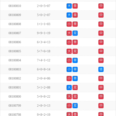
08100810
2+0+5=07
大
单
中
08100809
5+0+2=07
大
单
中
08100808
1+1+1=03
小
单
中
08100807
9+9+1=19
大
双
中
08100806
6+3+4=13
小
单
中
08100805
5+7+6=18
大
双
中
08100804
7+4+1=12
小
单
中
08100803
6+0+8=14
小
单
错
08100802
2+0+4=06
小
单
中
08100801
5+1+2=08
大
双
中
08100800
5+9+8=22
大
双
中
08100799
2+8+3=13
小
双
中
08100798
9+8+2=19
大
单
中